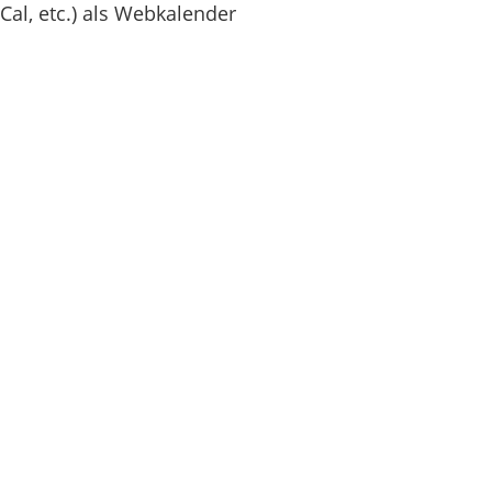
Cal, etc.) als Webkalender