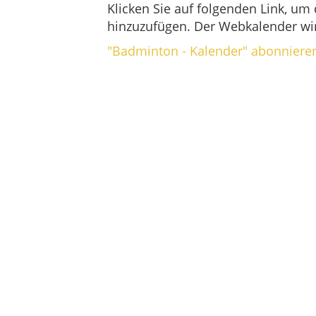
Klicken Sie auf folgenden Link, um
hinzuzufügen. Der Webkalender wir
"Badminton - Kalender" abonniere