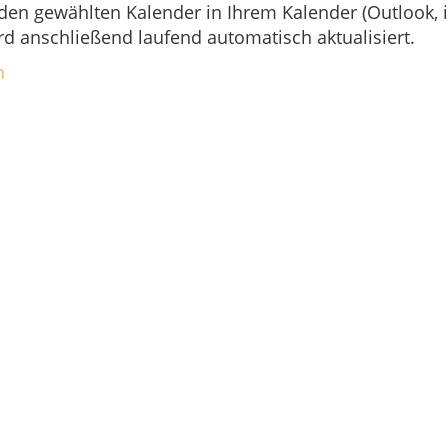
 den gewählten Kalender in Ihrem Kalender (Outlook, i
d anschließend laufend automatisch aktualisiert.
n