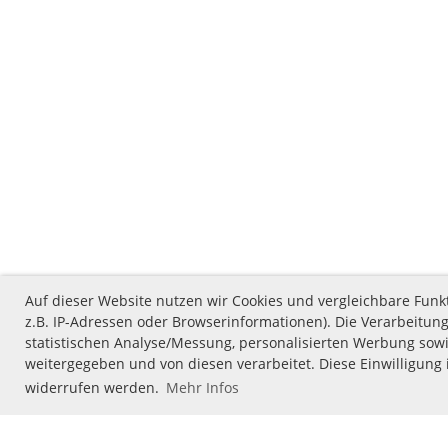
Auf dieser Website nutzen wir Cookies und vergleichbare Fu
z.B. IP-Adressen oder Browserinformationen). Die Verarbeitung
statistischen Analyse/Messung, personalisierten Werbung sowi
weitergegeben und von diesen verarbeitet. Diese Einwilligung i
widerrufen werden.
Mehr Infos