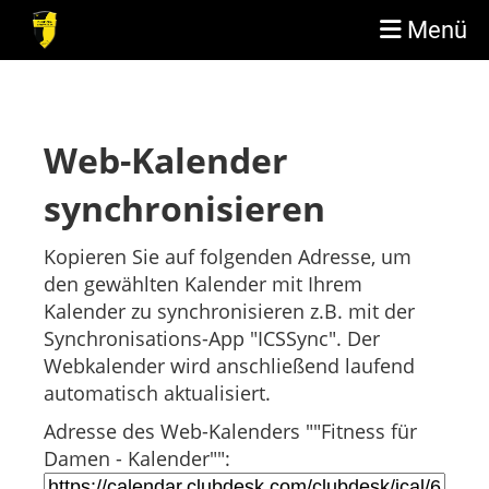
Menü
Web-Kalender
synchronisieren
Kopieren Sie auf folgenden Adresse, um
den gewählten Kalender mit Ihrem
Kalender zu synchronisieren z.B. mit der
Synchronisations-App "ICSSync". Der
Webkalender wird anschließend laufend
automatisch aktualisiert.
Adresse des Web-Kalenders ""Fitness für
Damen - Kalender"":