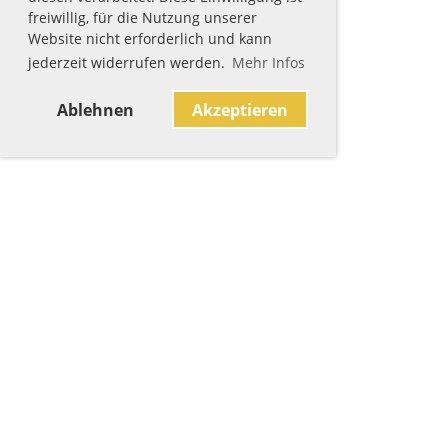
freiwillig, für die Nutzung unserer
Website nicht erforderlich und kann
jederzeit widerrufen werden.
Mehr Infos
Ablehnen
Akzeptieren
Sponsoren