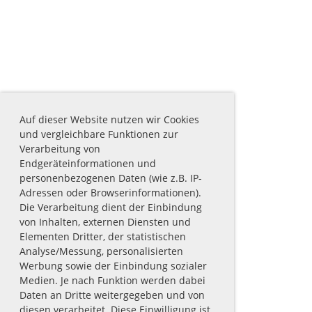
Auf dieser Website nutzen wir Cookies
und vergleichbare Funktionen zur
Verarbeitung von
Endgeräteinformationen und
personenbezogenen Daten (wie z.B. IP-
Adressen oder Browserinformationen).
Die Verarbeitung dient der Einbindung
von Inhalten, externen Diensten und
Elementen Dritter, der statistischen
Analyse/Messung, personalisierten
Werbung sowie der Einbindung sozialer
Medien. Je nach Funktion werden dabei
Daten an Dritte weitergegeben und von
diesen verarbeitet. Diese Einwilligung ist