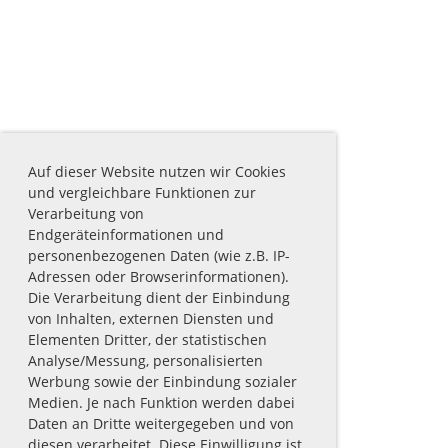
Auf dieser Website nutzen wir Cookies
und vergleichbare Funktionen zur
Verarbeitung von
Endgeräteinformationen und
personenbezogenen Daten (wie z.B. IP-
Adressen oder Browserinformationen).
Die Verarbeitung dient der Einbindung
von Inhalten, externen Diensten und
Elementen Dritter, der statistischen
Analyse/Messung, personalisierten
Werbung sowie der Einbindung sozialer
Medien. Je nach Funktion werden dabei
Daten an Dritte weitergegeben und von
diesen verarbeitet. Diese Einwilligung ist