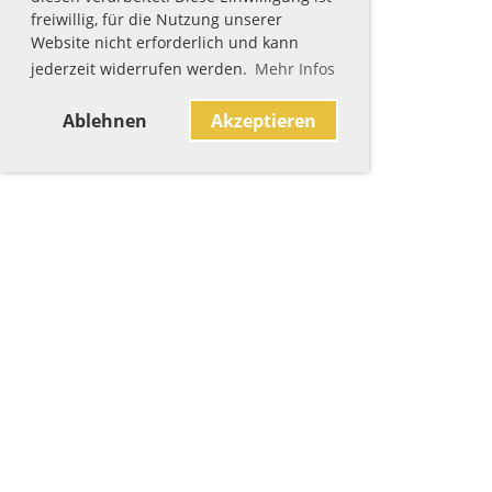
freiwillig, für die Nutzung unserer
Website nicht erforderlich und kann
jederzeit widerrufen werden.
Mehr Infos
Ablehnen
Akzeptieren
Sponsoren