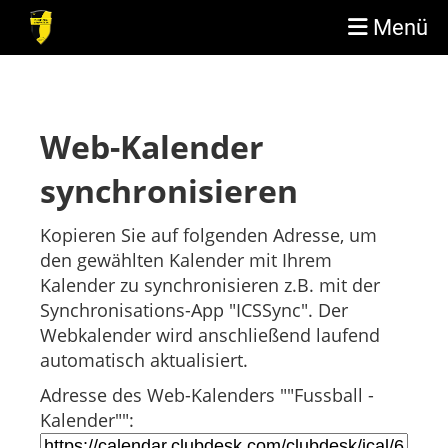
Menü
Web-Kalender
synchronisieren
Kopieren Sie auf folgenden Adresse, um
den gewählten Kalender mit Ihrem
Kalender zu synchronisieren z.B. mit der
Synchronisations-App "ICSSync". Der
Webkalender wird anschließend laufend
automatisch aktualisiert.
Adresse des Web-Kalenders ""Fussball -
Kalender"":