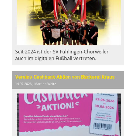
Seit 2024 ist der SV Fühlingen-Chorweiler
auch im digitalen Fußball vertreten.
Vereins-Cashback Aktion von Bäckerei Kraus
14.07.2026
, Martina Weitz