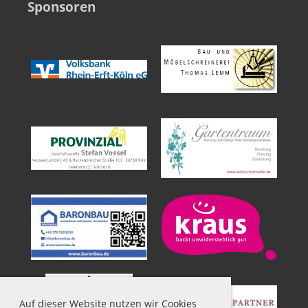
Sponsoren
Auf dieser Website nutzen wir Cookies