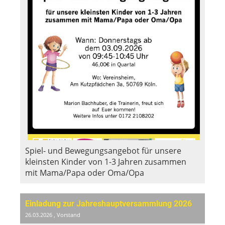
Spiel- und Bewegungsangebot für unsere
kleinsten Kinder von 1-3 Jahren zusammen
mit Mama/Papa oder Oma/Opa
Einladung zur Jahreshauptversammlung 2026
26.03.2026
, Vorstand