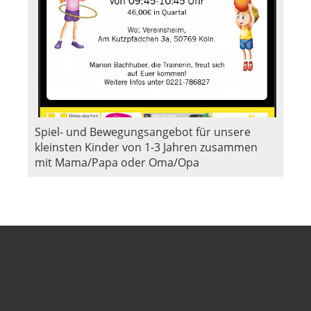
Spiel- und Bewegungsangebot für unsere
kleinsten Kinder von 1-3 Jahren zusammen
mit Mama/Papa oder Oma/Opa