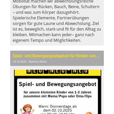
Mobilität machen wir abwechslungsreiche
Übungen für Rücken, Bauch, Beine, Schultern
– und was zum Körper dazugehört.
Spielerische Elemente, Partnerübungen
sorgen für gute Laune und Abwechslung. Ziel
ist es, beweglich, stark und fit für den Alltag zu
bleiben. Mitmachen kann jeder– ganz nach
eigenem Tempo und Möglichkeiten.
Spiel- und Bewegungsangebot für Kinder von 1-3 Jahren
29.10.2025
, Martina Weitz