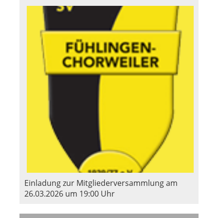
Einladung zur Mitgliederversammlung am
26.03.2026 um 19:00 Uhr