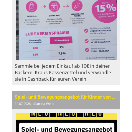
Sammle bei jedem Einkauf ab 10€ in deiner
Bäckerei Kraus Kassenzettel und verwandle
sie in Cashback für euren Verein.
Spiel- und Bewegungsangebot für Kinder von 1-3 Jahren
14.07.2026
, Martina Weitz