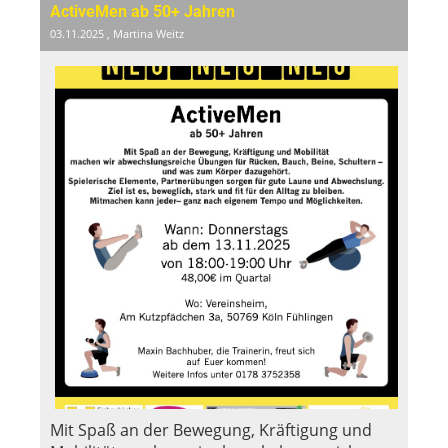
ActiveMen ab 50+ Jahren
03.11.2025
, Martina Weitz
Mit Spaß an der Bewegung, Kräftigung und