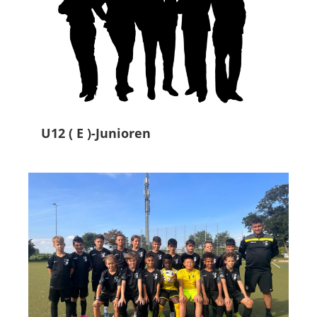
U12 ( E )-Junioren