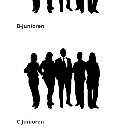
B-Junioren
C-Junioren