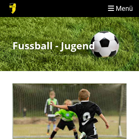
Menü
Fussball - Jugend