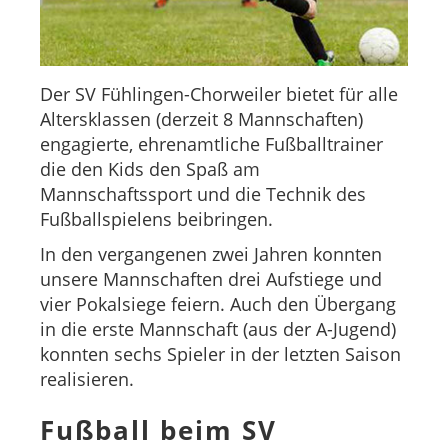
Der SV Fühlingen-Chorweiler bietet für alle
Altersklassen (derzeit 8 Mannschaften)
engagierte, ehrenamtliche Fußballtrainer
die den Kids den Spaß am
Mannschaftssport und die Technik des
Fußballspielens beibringen.
In den vergangenen zwei Jahren konnten
unsere Mannschaften drei Aufstiege und
vier Pokalsiege feiern. Auch den Übergang
in die erste Mannschaft (aus der A-Jugend)
konnten sechs Spieler in der letzten Saison
realisieren.
Fußball beim SV