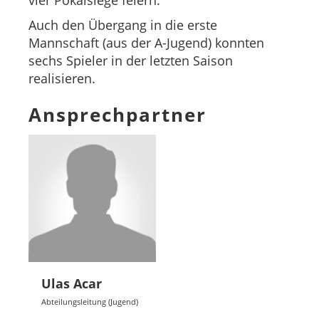
vier Pokalsiege feiern.
Auch den Übergang in die erste
Mannschaft (aus der A-Jugend) konnten
sechs Spieler in der letzten Saison
realisieren.
Ansprechpartner
Ulas Acar
Abteilungsleitung (Jugend)