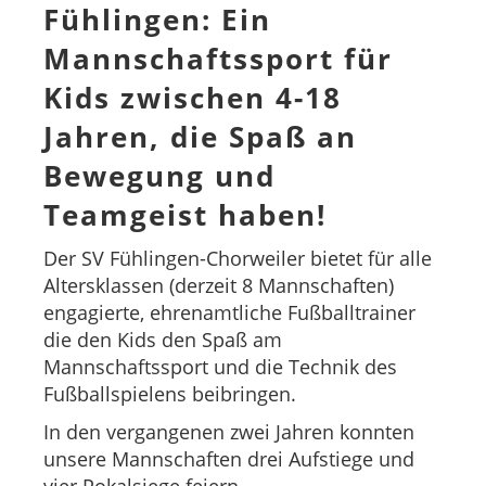
Fühlingen: Ein
Mannschaftssport für
Kids zwischen 4-18
Jahren, die Spaß an
Bewegung und
Teamgeist haben!
Der SV Fühlingen-Chorweiler bietet für alle
Altersklassen (derzeit 8 Mannschaften)
engagierte, ehrenamtliche Fußballtrainer
die den Kids den Spaß am
Mannschaftssport und die Technik des
Fußballspielens beibringen.
In den vergangenen zwei Jahren konnten
unsere Mannschaften drei Aufstiege und