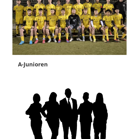
A-Junioren