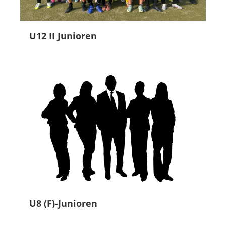
U12 II Junioren
U8 (F)-Junioren