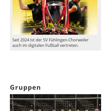
Seit 2024 ist der SV Fühlingen-Chorweiler
auch im digitalen Fußball vertreten.
Gruppen