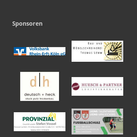
Sponsoren