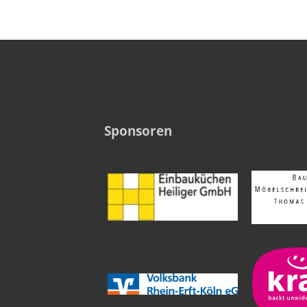
Sponsoren