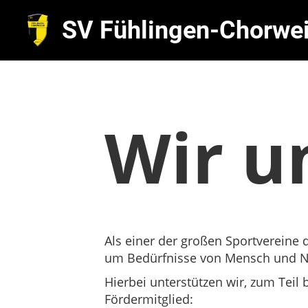
SV Fühlingen-Chorwei
Wir u
Als einer der großen Sportvereine 
um Bedürfnisse von Mensch und 
Hierbei unterstützen wir, zum Teil
Fördermitglied: