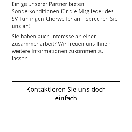
Einige unserer Partner bieten
Sonderkonditionen für die Mitglieder des
SV Fühlingen-Chorweiler an – sprechen Sie
uns an!
Sie haben auch Interesse an einer
Zusammenarbeit? Wir freuen uns Ihnen
weitere Informationen zukommen zu
lassen.
Kontaktieren Sie uns doch
einfach