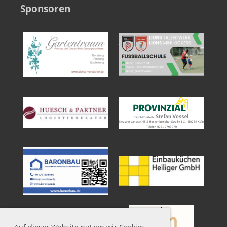
Sponsoren