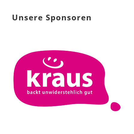
Unsere Sponsoren