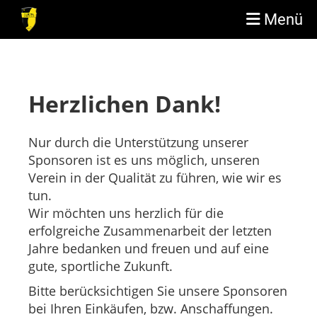
Menü
Herzlichen Dank!
Nur durch die Unterstützung unserer
Sponsoren ist es uns möglich, unseren
Verein in der Qualität zu führen, wie wir es
tun.
Wir möchten uns herzlich für die
erfolgreiche Zusammenarbeit der letzten
Jahre bedanken und freuen und auf eine
gute, sportliche Zukunft.
Bitte berücksichtigen Sie unsere Sponsoren
bei Ihren Einkäufen, bzw. Anschaffungen.